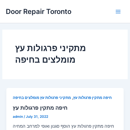
Skip
Main
Door Repair Toronto
to
Men
content
מתקיני פרגולות עץ
מומלצים בחיפה
,
חיפה מתקין פרגולות עץ
מתקיני פרגולות עץ מומלצים בחיפה
חיפה מתקין פרגולות עץ
admin
/
July 31, 2022
חיפה מתקין פרגולות עץ הוסף סגנון ואופי למרחב המחיה