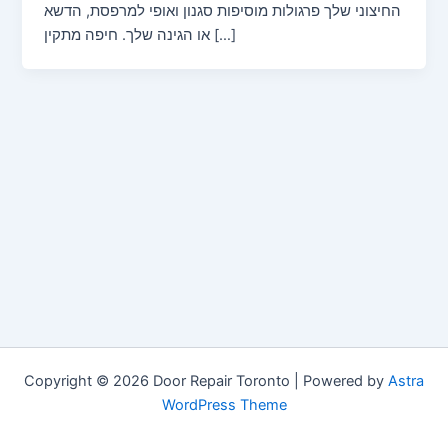
החיצוני שלך פרגולות מוסיפות סגנון ואופי למרפסת, הדשא
או הגינה שלך. חיפה מתקין […]
Copyright © 2026 Door Repair Toronto | Powered by
Astra
WordPress Theme