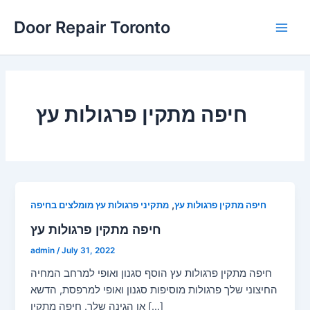
Skip
Main
Door Repair Toronto
to
Men
content
חיפה מתקין פרגולות עץ
,
חיפה מתקין פרגולות עץ
מתקיני פרגולות עץ מומלצים בחיפה
חיפה מתקין פרגולות עץ
admin
/
July 31, 2022
חיפה מתקין פרגולות עץ הוסף סגנון ואופי למרחב המחיה
החיצוני שלך פרגולות מוסיפות סגנון ואופי למרפסת, הדשא
או הגינה שלך. חיפה מתקין […]