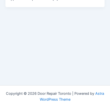
Copyright © 2026 Door Repair Toronto | Powered by
Astra
WordPress Theme